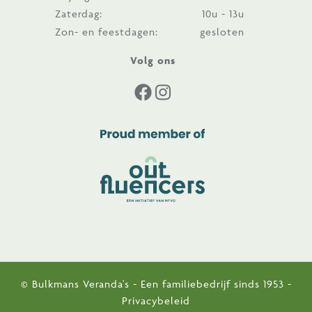
Zaterdag:
10u - 13u
Zon- en feestdagen:
gesloten
Volg ons
© Bulkmans Veranda's - Een familiebedrijf sinds 1953 -
Privacybeleid