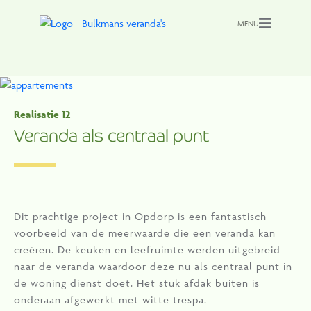
MENU
Realisatie 12
Veranda als centraal punt
Dit prachtige project in Opdorp is een fantastisch
voorbeeld van de meerwaarde die een veranda kan
creëren. De keuken en leefruimte werden uitgebreid
naar de veranda waardoor deze nu als centraal punt in
de woning dienst doet. Het stuk afdak buiten is
onderaan afgewerkt met witte trespa.