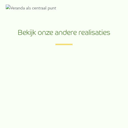
Bekijk onze andere realisaties